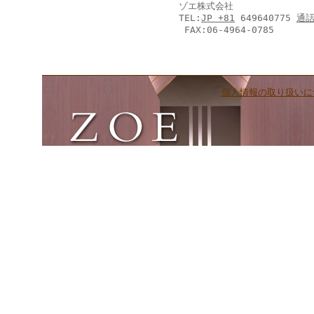
ゾエ株式会社
TEL:
JP +81
649640775
通
FAX:06-4964-0785
個人情報の取り扱いに