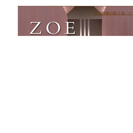
個人情報の取り扱いに