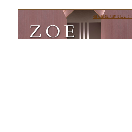
個人情報の取り扱いに